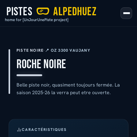
home for [UnJourUnePiste project]
PISTE NOIRE
·
📍 OZ 3300 VAUJANY
ROCHE NOIRE
Belle piste noir, quasiment toujours fermée. La
saison 2025-26 la verra peut etre ouverte.
CARACTÉRISTIQUES