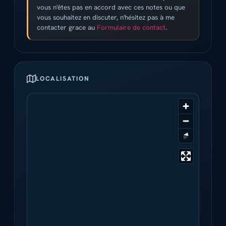
vous n'êtes pas en accord avec ces notes ou que
vous souhaitez en discuter, n'hésitez pas à me
contacter grace au
Formulaire de contact
.
LOCALISATION