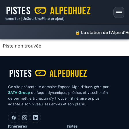
home for [UnJourUnePiste project]
🔒 La station de l'Alpe d
Piste non trouvée
Ce site présente le domaine Espace Alpe d'Huez, géré par
SATA Group
de façon dynamique, précise, et visuelle afin
de permettre à chacun d'y trouver l'itinéraire le plus
adapté à son niveau, ses envies et son plaisir.
Itinéraires
Pistes